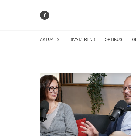
AKTUÁLIS
DIVAT/TREND
OPTIKUS
O