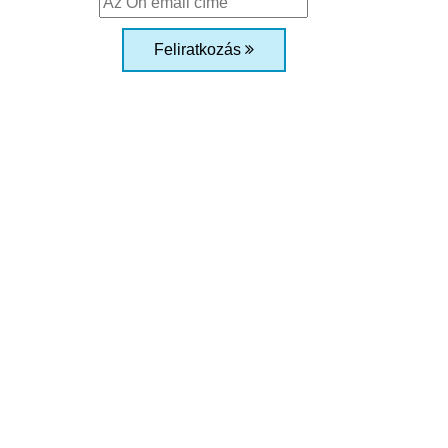
Feliratkozás