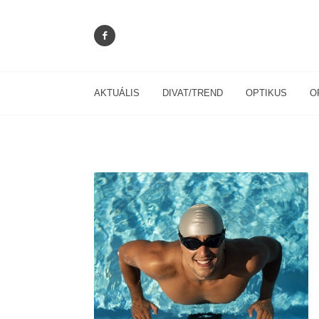
AKTUÁLIS
DIVAT/TREND
OPTIKUS
O