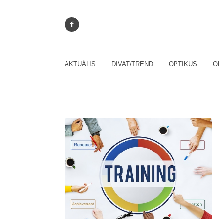
AKTUÁLIS
DIVAT/TREND
OPTIKUS
O