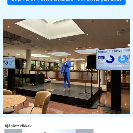
Ajánlott cikkek