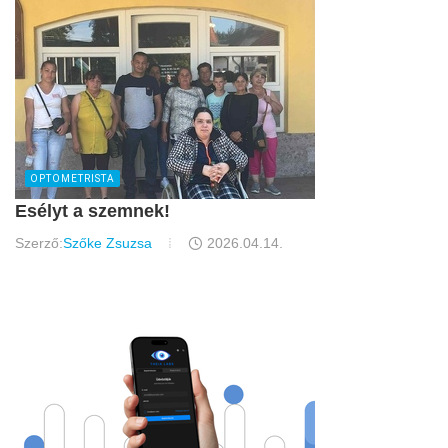
OPTOMETRISTA
Esélyt a szemnek!
Szerző:
Szőke Zsuzsa
2026.04.14.