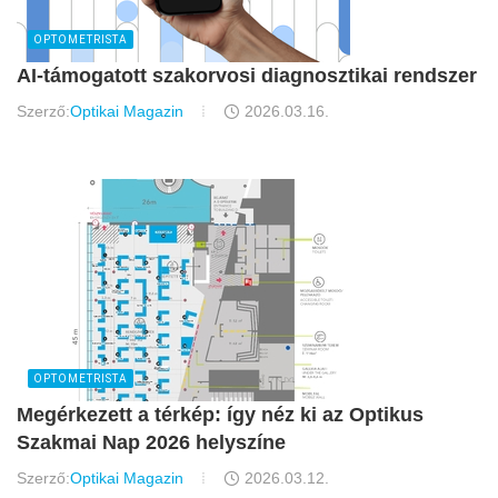
OPTOMETRISTA
AI-támogatott szakorvosi diagnosztikai rendszer
Szerző:
Optikai Magazin
2026.03.16.
OPTOMETRISTA
Megérkezett a térkép: így néz ki az Optikus
Szakmai Nap 2026 helyszíne
Szerző:
Optikai Magazin
2026.03.12.