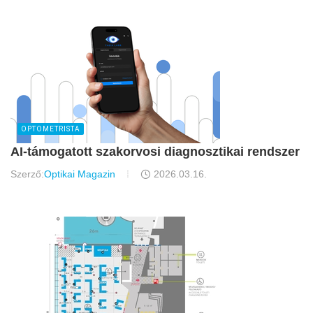
OPTOMETRISTA
AI-támogatott szakorvosi diagnosztikai rendszer
Szerző:
Optikai Magazin
2026.03.16.