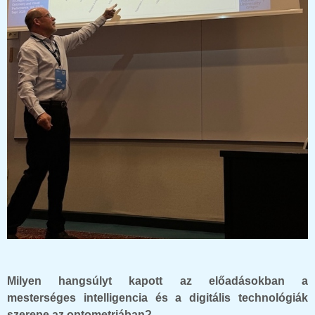
Milyen hangsúlyt kapott az előadásokban a
mesterséges intelligencia és a digitális technológiák
szerepe az optometriában?