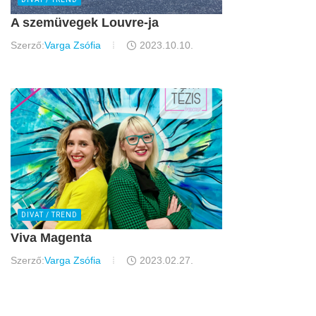
A szemüvegek Louvre-ja
Szerző:
Varga Zsófia
2023.10.10.
DIVAT / TREND
Viva Magenta
Szerző:
Varga Zsófia
2023.02.27.